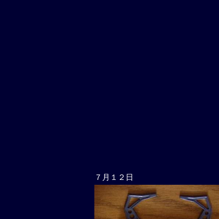
７月１２日