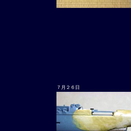
７月２６日