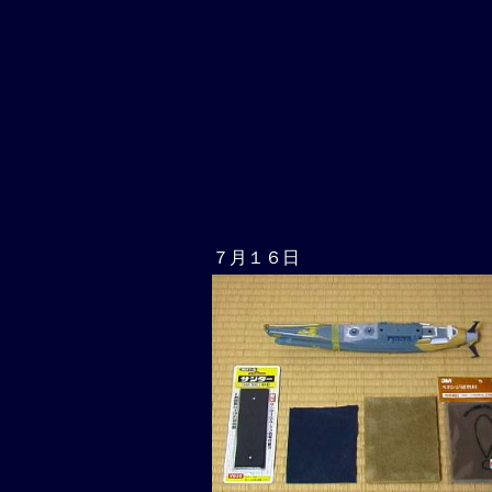
７月１６日