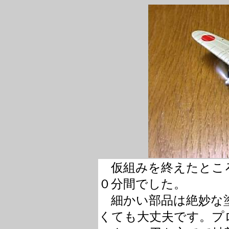
仮組みを終えたとこ
０分間でした。
細かい部品は絶妙な塗
くても大丈夫です。プ