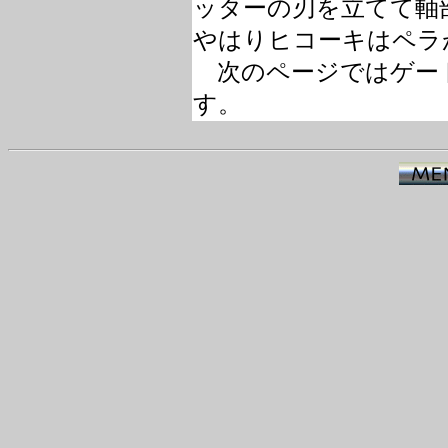
ッターの刃を立てて軸
やはりヒコーキはペラ
次のページではゲー
す。