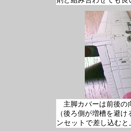
剤と組み合わせても良
主脚カバーは前後の
（後ろ側が増槽を避け
ンセットで差し込むと