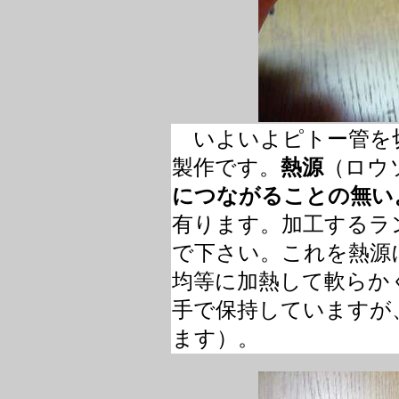
いよいよピトー管を
製作です。
熱源
（ロウ
につながることの無い
有ります。加工するラ
で下さい。これを熱源
均等に加熱して軟らか
手で保持していますが
ます）。