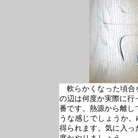
軟らかくなった頃合
の辺は何度か実際に行
番です。熱源から離し
うな感じでしょうか。
得られます。気に入っ