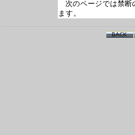
次のページでは禁断
ます。